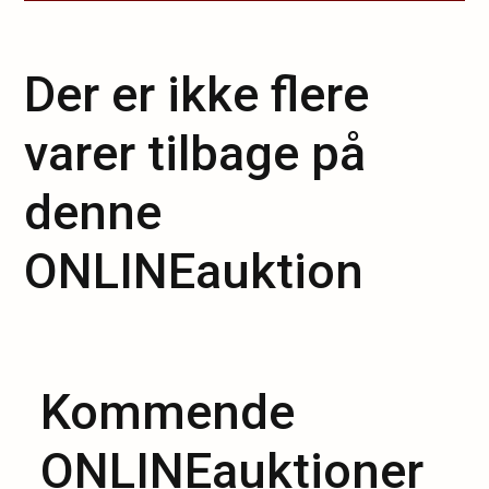
Der er ikke flere
varer tilbage på
denne
ONLINEauktion
Kommende
ONLINEauktioner