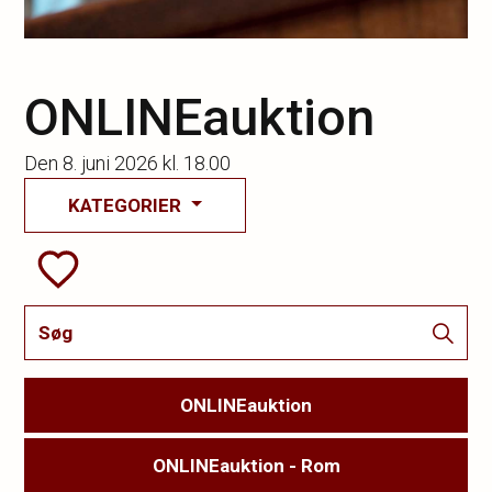
ONLINEauktion
Den
8. juni 2026 kl. 18.00
KATEGORIER
ONLINEauktion
ONLINEauktion - Rom