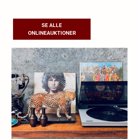
SE ALLE
ONLINEAUKTIONER