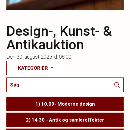
Design-, Kunst- &
Antikauktion
Den
30. august 2025 kl. 08.00
KATEGORIER
1) 10.00- Moderne design
2) 14.30 - Antik og samlereffekter