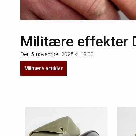
Militære effekter 
Den
5. november 2025 kl. 19.00
Militære artikler