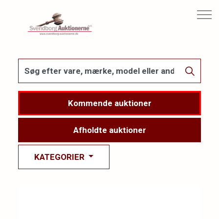
Kommende auktioner
Afholdte auktioner
KATEGORIER