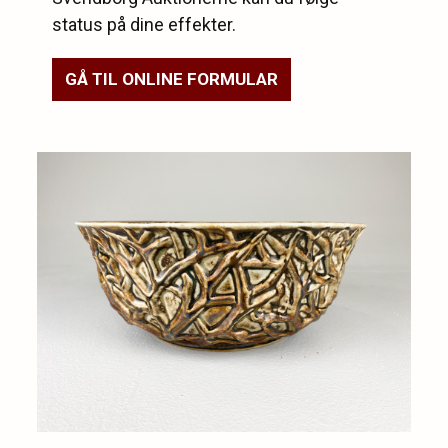
status på dine effekter.
GÅ TIL ONLINE FORMULAR