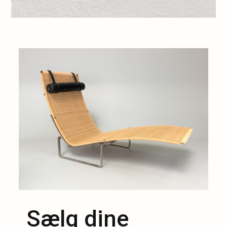
Sælg dine