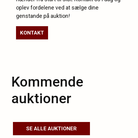
oplev fordelene ved at sælge dine
genstande på auktion!
KONTAKT
Kommende
auktioner
SE ALLE AUKTIONER