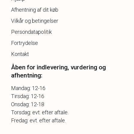
Afhentning af dit køb
Vilkår og betingelser
Persondatapolitik
Fortrydelse
Kontakt
Åben for indlevering, vurdering og
afhentning:
Mandag: 12-16
Tirsdag: 12-16
Onsdag: 12-18
Torsdag: evt. efter aftale.