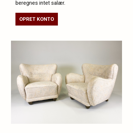
beregnes intet salær.
OPRET KONTO