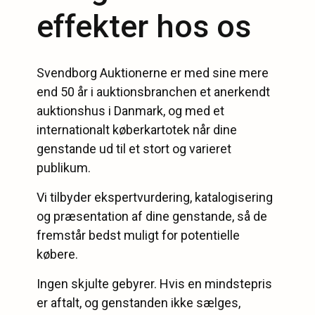
effekter hos os
Svendborg Auktionerne er med sine mere
end 50 år i auktionsbranchen et anerkendt
auktionshus i Danmark, og med et
internationalt køberkartotek når dine
genstande ud til et stort og varieret
publikum.
Vi tilbyder ekspertvurdering, katalogisering
og præsentation af dine genstande, så de
fremstår bedst muligt for potentielle
købere.
Ingen skjulte gebyrer. Hvis en mindstepris
er aftalt, og genstanden ikke sælges,