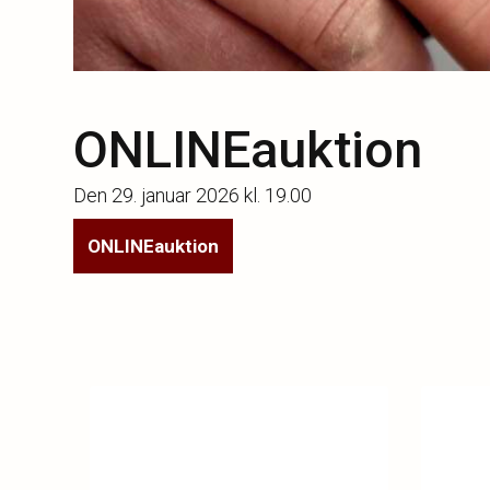
ONLINEauktion
Den
29. januar 2026 kl. 19.00
ONLINEauktion